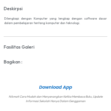
Deskirpsi
Dilengkapi dengan Komputer yang lengkap dengan software dasar
dalam pembelajaran tentang komputer dan teknologi.
Fasilitas Galeri
Bagikan :
Download App
Nikmati Cara Mudah dan Menyenangkan Ketika Membaca Buku, Update
Informasi Sekolah Hanya Dalam Genggaman