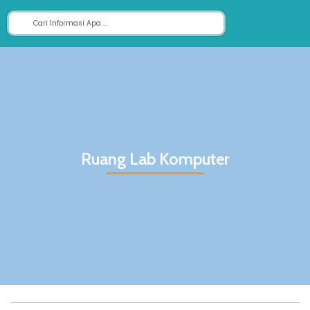
Ruang Lab Komputer