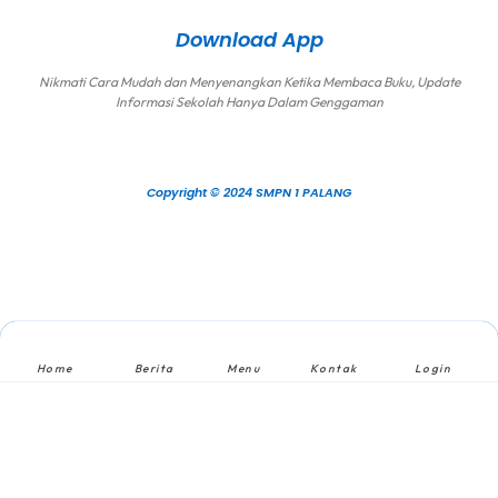
Download App
Nikmati Cara Mudah dan Menyenangkan Ketika Membaca Buku, Update
Informasi Sekolah Hanya Dalam Genggaman
Copyright © 2024 SMPN 1 PALANG
Home
Berita
Menu
Kontak
Login