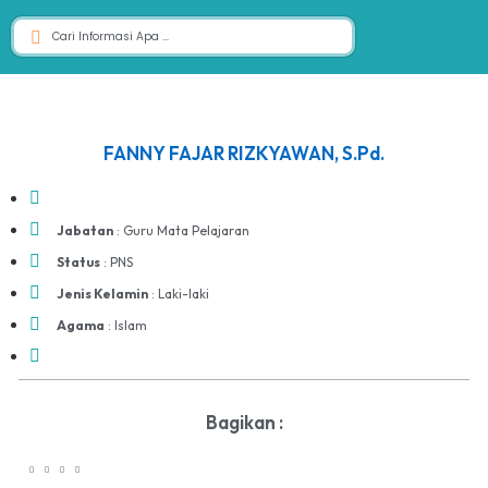
FANNY FAJAR RIZKYAWAN, S.Pd.
Jabatan
: Guru Mata Pelajaran
Status
: PNS
Jenis Kelamin
: Laki-laki
Agama
: Islam
Bagikan :