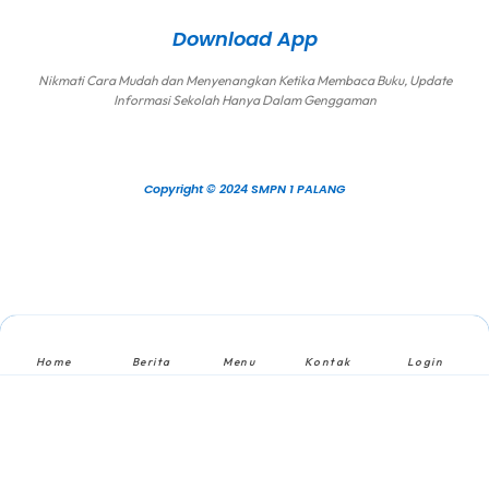
Download App
Nikmati Cara Mudah dan Menyenangkan Ketika Membaca Buku, Update
Informasi Sekolah Hanya Dalam Genggaman
Copyright © 2024 SMPN 1 PALANG
Home
Berita
Menu
Kontak
Login